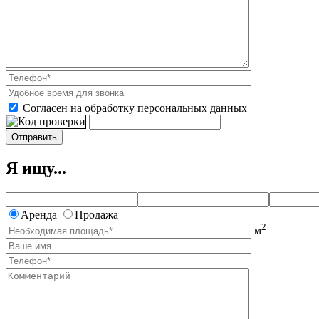
Согласен на обработку персональных данных
Я ищу...
Аренда
Продажа
2
м