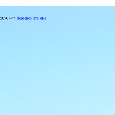
287-67-44
перезвонить мне