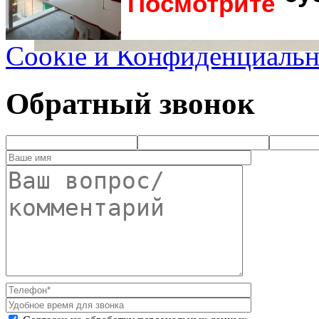
Посмотрите
Cookie и Конфиденциальн
Обратный звонок