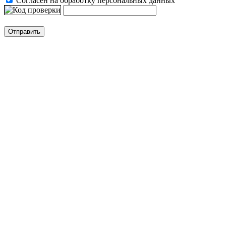
Согласен на обработку персональных данных