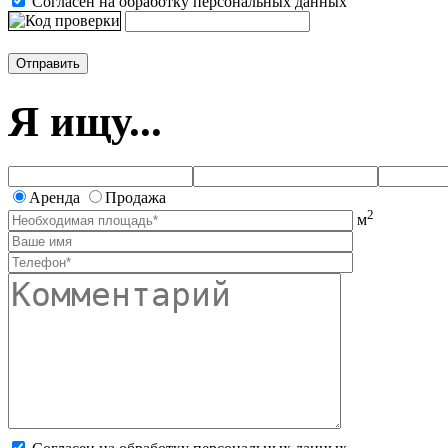
Согласен на обработку персональных данных
Я ищу...
Аренда
Продажа
2
м