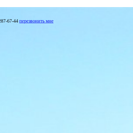
287-67-44
перезвонить мне