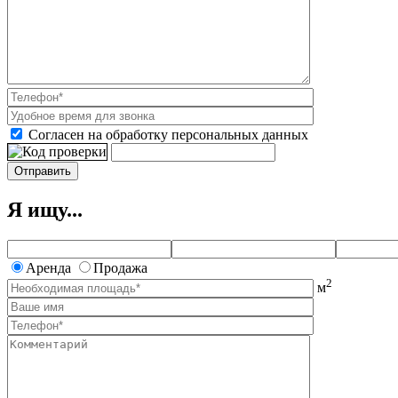
Согласен на обработку персональных данных
Я ищу...
Аренда
Продажа
2
м